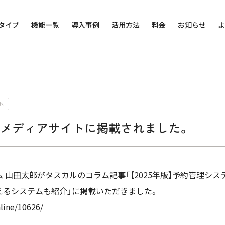
タイプ
機能一覧
導入事例
活用方法
料金
お知らせ
よ
せ
」メディアサイトに掲載されました。
 山田太郎がタスカルのコラム記事「【2025年版】予約管理シ
えるシステムも紹介」に掲載いただきました。
nline/10626/