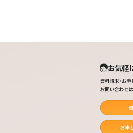
お気軽
資料請求・お申
お問い合わせ
お申