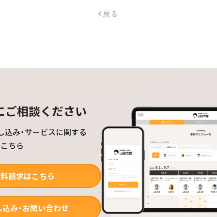
戻る
にご相談ください
し込み・サービスに関する
はこちら
資料請求はこちら
し込み・お問い合わせ