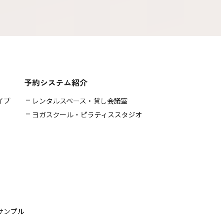
予約システム紹介
イプ
レンタルスペース・貸し会議室
ヨガスクール・ピラティススタジオ
サンプル