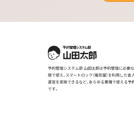
予約管理システム部 山田太郎は予約管理に必要
限で使え、スマートロック（電気錠）を利用した省
運営を実現できるなど、あらゆる業種で使える予
です。