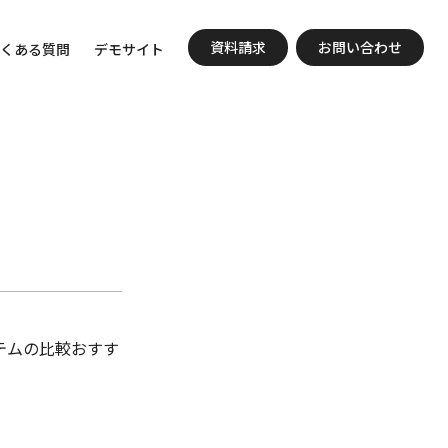
資料請求
お問い合わせ
くある質問
デモサイト
ステムの比較おすす