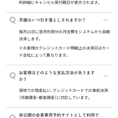
約詳細にキャンセル受付期日が表示されます。
月謝はいつ引き落としされますか？
毎月21日に翌月利用分の月会費をシステムから自動
決済します。
※お客様のクレジットカード明細上の決済日はカー
ド会社によって異なります。
お客様はどのような支払方法があります
か？
現地での現金払い、クレジットカードでの事前決済
（月謝課金・都度課金）に対応しています。
非公開の会員専用予約サイトとして利用で