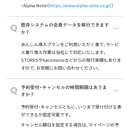
・Alpha Note（
https://www.alpha-note.co.jp/
）
既存システムの会員データを移行できます
か？
あんしん導入プランをご利用いただく事で、サービ
ス乗り換え作業は当社にて対応いたします。
STORESやhacomonoなどからの移行実績もありま
すので、お気軽にお問い合わせください。
予約受付・キャンセルの時間制限はありま
すか？
予約受付・キャンセルともに、いつまで受け付ける事
ができるか設定可能です。
キャンセル期日を設定する場合は、マイページの予