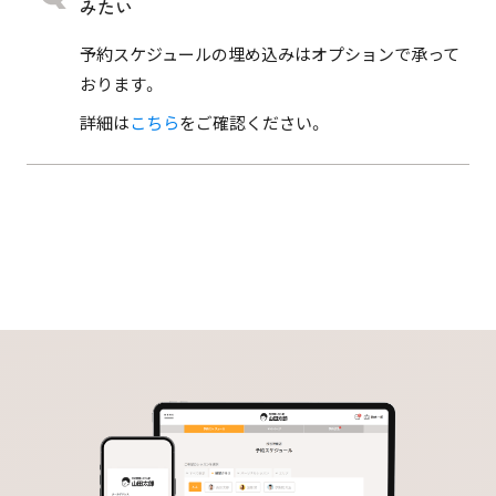
みたい
予約スケジュールの埋め込みはオプションで承って
おります。
詳細は
こちら
をご確認ください。