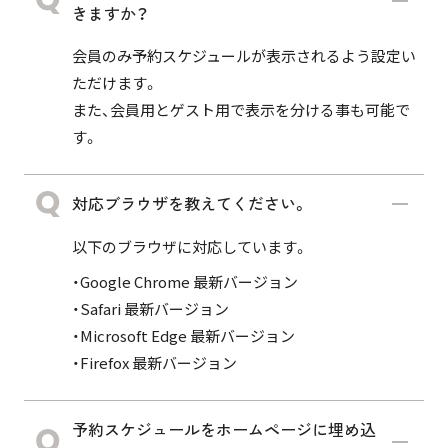
きますか？
会員のみ予約スケジュールが表示されるよう設定い
ただけます。
また、会員用とゲスト用で表示を分ける事も可能で
す。
対応ブラウザを教えてください。
以下のブラウザに対応しています。
・Google Chrome 最新バージョン
・Safari 最新バージョン
・Microsoft Edge 最新バージョン
・Firefox 最新バージョン
予約スケジュールをホームページに埋め込