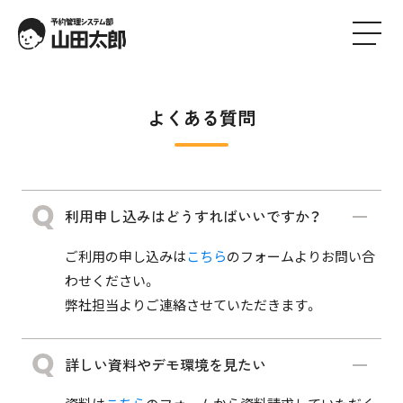
よくある質問
利用申し込みはどうすればいいですか？
ご利用の申し込みは
こちら
のフォームよりお問い合
わせください。
弊社担当よりご連絡させていただきます。
詳しい資料やデモ環境を見たい