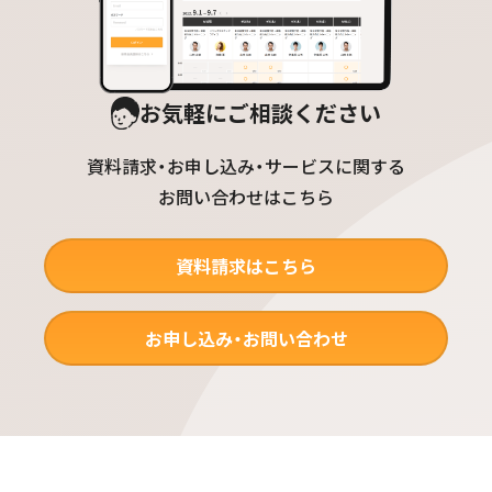
お気軽にご相談ください
資料請求・お申し込み・サービスに関する
お問い合わせはこちら
資料請求はこちら
お申し込み・お問い合わせ