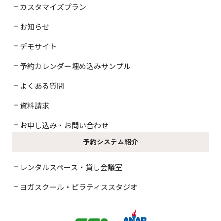
カスタマイズプラン
お知らせ
デモサイト
予約カレンダー埋め込みサンプル
よくある質問
資料請求
お申し込み・お問い合わせ
予約システム紹介
レンタルスペース・貸し会議室
ヨガスクール・ピラティススタジオ