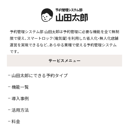
予約管理システム部 山田太郎は予約管理に必要な機能を全て無制
限で使え、スマートロック（電気錠）を利用した省人化・無人化店舗
運営を実現できるなど、あらゆる業種で使える予約管理システム
です。
サービスメニュー
山田太郎にできる予約タイプ
機能一覧
導入事例
活用方法
料金